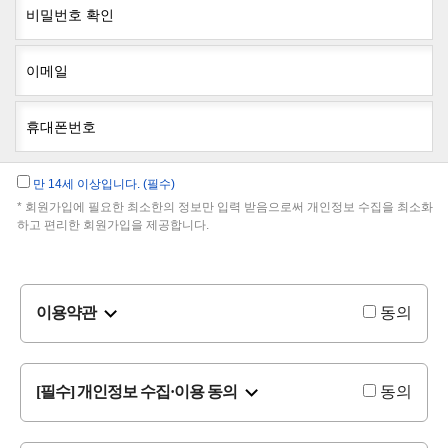
비밀번호 확인
이메일
휴대폰번호
만 14세 이상입니다. (필수)
* 회원가입에 필요한 최소한의 정보만 입력 받음으로써 개인정보 수집을 최소화
하고 편리한 회원가입을 제공합니다.
이용약관
동의
[필수] 개인정보 수집·이용 동의
동의