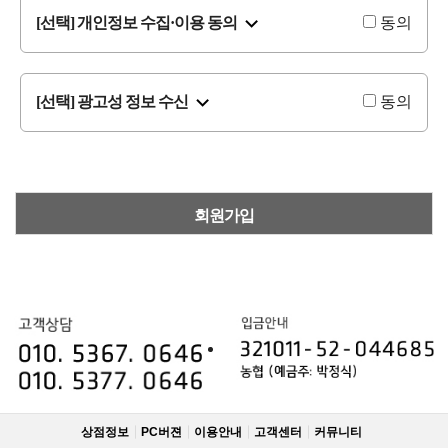
[선택] 개인정보 수집·이용 동의
동의
[선택] 광고성 정보 수신
동의
회원가입
상점정보
PC버젼
이용안내
고객센터
커뮤니티