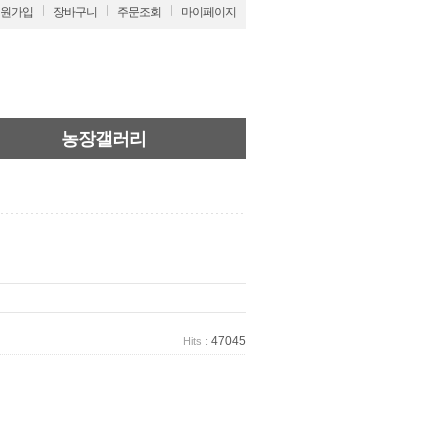
원가입
장바구니
주문조회
마이페이지
농장갤러리
47045
Hits :