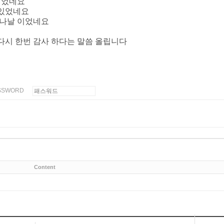
 되었네요
 있었네요
 나날 이었네요
다시 한번 감사 하다는 말씀 올립니다
SSWORD
Content