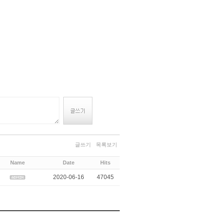
글쓰기
목록보기
Name
Date
Hits
2020-06-16
47045