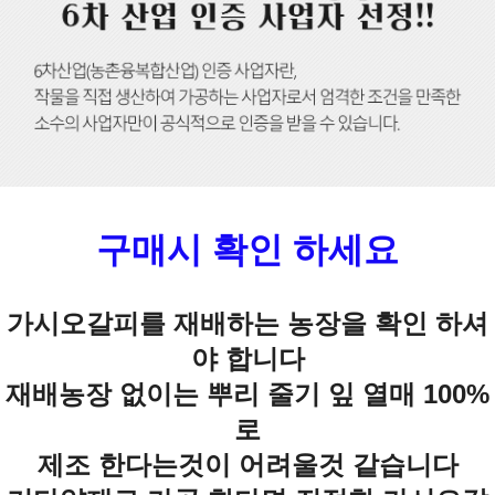
구매시 확인 하세요
가시오갈피를 재배하는 농장을 확인 하셔
야 합니다
재배농장 없이는 뿌리 줄기 잎 열매 100%
로
제조 한다는것이 어려울것 같습니다