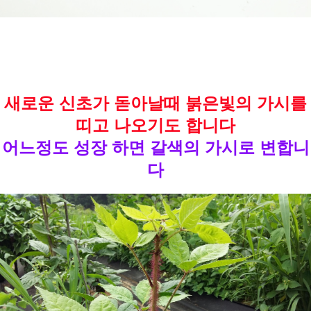
새로운 신초가 돋아날때 붉은빛의 가시를
띠고 나오기도 합니다
어느정도 성장 하면 갈색의 가시로 변합니
다