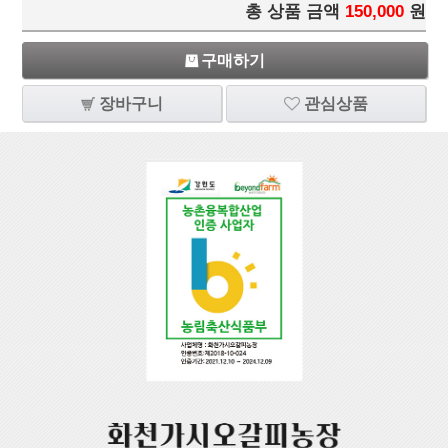
총 상품 금액
150,000
원
구매하기
장바구니
관심상품