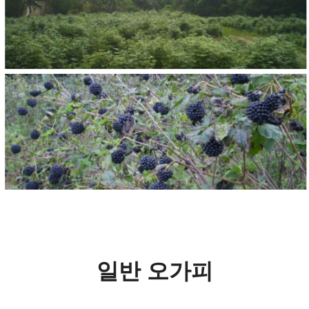
일반 오가피